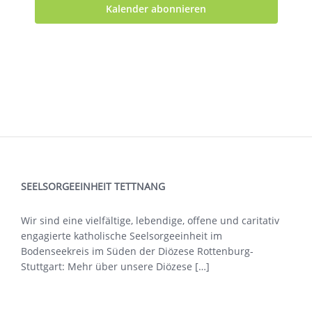
Kalender abonnieren
SEELSORGEEINHEIT TETTNANG
Wir sind eine vielfältige, lebendige, offene und caritativ
engagierte katholische Seelsorgeeinheit im
Bodenseekreis im Süden der Diözese Rottenburg-
Stuttgart: Mehr über
unsere Diözese […]