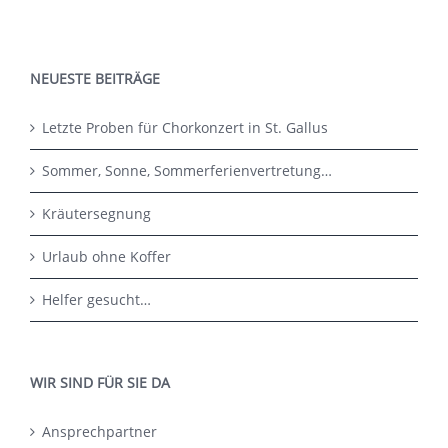
NEUESTE BEITRÄGE
Letzte Proben für Chorkonzert in St. Gallus
Sommer, Sonne, Sommerferienvertretung…
Kräutersegnung
Urlaub ohne Koffer
Helfer gesucht…
WIR SIND FÜR SIE DA
Ansprechpartner