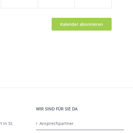
Kalender abonnieren
WIR SIND FÜR SIE DA
 in St.
Ansprechpartner