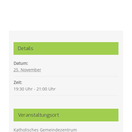
Details
Datum:
25. November
Zeit:
19:30 Uhr - 21:00 Uhr
Veranstaltungsort
Katholisches Gemeindezentrum