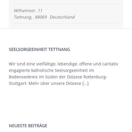
Wilhelmstr. 11
Tettnang
,
88069
Deutschland
SEELSORGEEINHEIT TETTNANG
Wir sind eine vielfältige, lebendige, offene und caritativ
engagierte katholische Seelsorgeeinheit im
Bodenseekreis im Süden der Diözese Rottenburg-
Stuttgart: Mehr über
unsere Diözese […]
NEUESTE BEITRÄGE