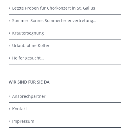
Letzte Proben für Chorkonzert in St. Gallus
Sommer, Sonne, Sommerferienvertretung…
Kräutersegnung
Urlaub ohne Koffer
Helfer gesucht…
WIR SIND FÜR SIE DA
Ansprechpartner
Kontakt
Impressum