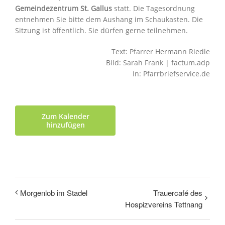
Gemeindezentrum St. Gallus
statt. Die Tagesordnung
entnehmen Sie bitte dem Aushang im Schaukasten. Die
Sitzung ist öffentlich. Sie dürfen gerne teilnehmen.
Text: Pfarrer Hermann Riedle
Bild: Sarah Frank | factum.adp
In: Pfarrbriefservice.de
Zum Kalender
hinzufügen
Morgenlob im Stadel
Trauercafé des
Hospizvereins Tettnang