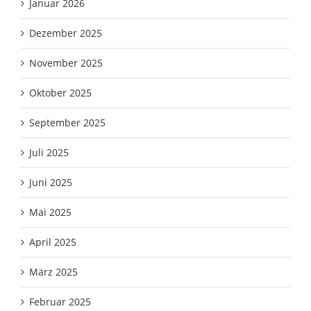
Januar 2026
Dezember 2025
November 2025
Oktober 2025
September 2025
Juli 2025
Juni 2025
Mai 2025
April 2025
März 2025
Februar 2025