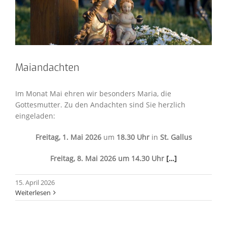
Maiandachten
Im Monat Mai ehren wir besonders Maria, die
Gottesmutter. Zu den Andachten sind Sie herzlich
eingeladen:
Freitag, 1. Mai 2026
um
18.30 Uhr
in
St. Gallus
Freitag, 8. Mai 2026 um 14.30 Uhr
[…]
15. April 2026
Weiterlesen