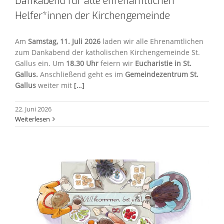
Dankabend für alle ehrenamtlichen
Helfer*innen der Kirchengemeinde
Am
Samstag, 11. Juli 2026
laden wir alle Ehrenamtlichen
zum Dankabend der katholischen Kirchengemeinde St.
Gallus ein. Um
18.30 Uhr
feiern wir
Eucharistie in St.
Gallus.
Anschließend geht es im
Gemeindezentrum St.
Gallus
weiter mit
[…]
22. Juni 2026
Weiterlesen