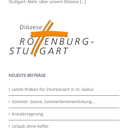
Stuttgart: Mehr über
unsere Diözese […]
NEUESTE BEITRÄGE
Letzte Proben für Chorkonzert in St. Gallus
Sommer, Sonne, Sommerferienvertretung…
Kräutersegnung
Urlaub ohne Koffer