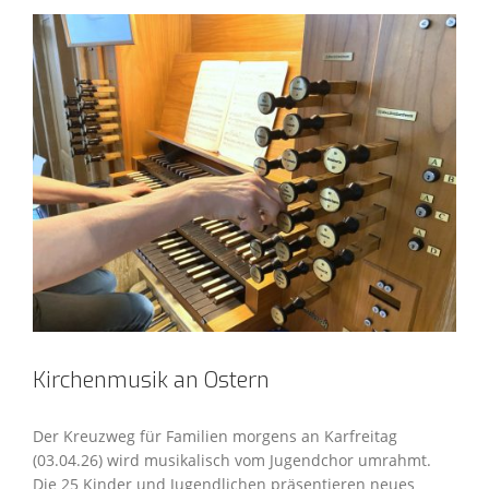
Kirchenmusik an Ostern
Der Kreuzweg für Familien morgens an Karfreitag
(03.04.26) wird musikalisch vom Jugendchor umrahmt.
Die 25 Kinder und Jugendlichen präsentieren neues