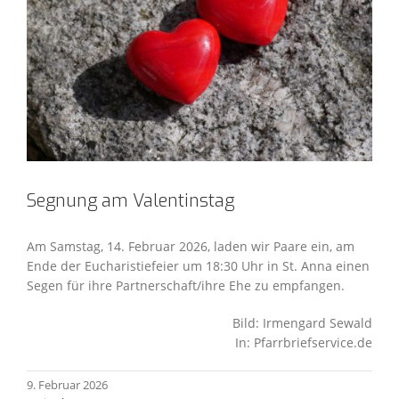
Segnung am Valentinstag
Am Samstag, 14. Februar 2026, laden wir Paare ein, am
Ende der Eucharistiefeier um 18:30 Uhr in St. Anna einen
Segen für ihre Partnerschaft/ihre Ehe zu empfangen.
Bild: Irmengard Sewald
In: Pfarrbriefservice.de
9. Februar 2026