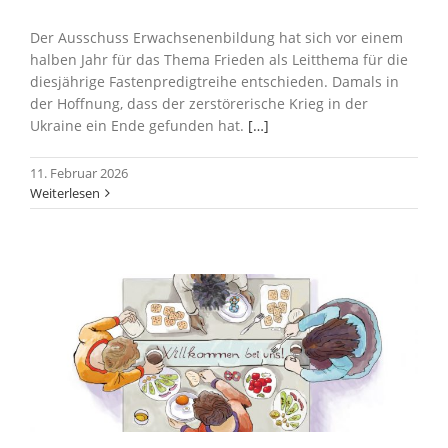
Der Ausschuss Erwachsenenbildung hat sich vor einem
halben Jahr für das Thema Frieden als Leitthema für die
diesjährige Fastenpredigtreihe entschieden. Damals in
der Hoffnung, dass der zerstörerische Krieg in der
Ukraine ein Ende gefunden hat.
[…]
11. Februar 2026
Weiterlesen