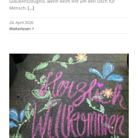
Glaubenszeugnis, wenn beim Ritt um den Ösch für
Mensch,
[…]
24. April 2026
Weiterlesen