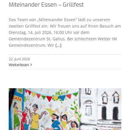
Miteinander Essen – Grillfest
Das Team von „Miteinander Essen“ lädt zu unserem
zweiten Grillfest ein. Wir freuen uns auf Ihren Besuch am
Dienstag, 14. Juli 2026, 16:00 Uhr vor dem
Gemeindezentrum St. Gallus. Bei schlechtem Wetter IM
Gemeindezentrum. Wir
[…]
22. Juni 2026
Weiterlesen