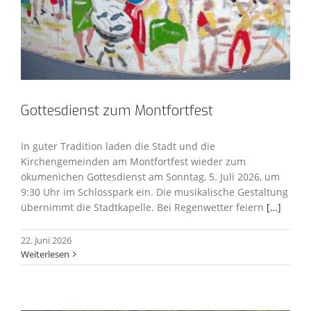
Gottesdienst zum Montfortfest
In guter Tradition laden die Stadt und die
Kirchengemeinden am Montfortfest wieder zum
ökumenichen Gottesdienst am Sonntag, 5. Juli 2026, um
9:30 Uhr im Schlosspark ein. Die musikalische Gestaltung
übernimmt die Stadtkapelle. Bei Regenwetter feiern
[…]
22. Juni 2026
Weiterlesen