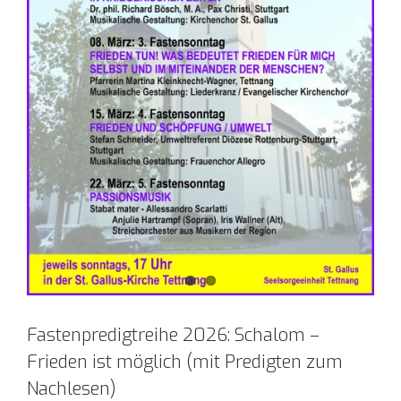
Fastenpredigtreihe 2026: Schalom –
Frieden ist möglich (mit Predigten zum
Nachlesen)