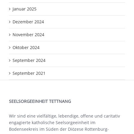
Januar 2025
Dezember 2024
November 2024
Oktober 2024
September 2024
September 2021
SEELSORGEEINHEIT TETTNANG
Wir sind eine vielfältige, lebendige, offene und caritativ
engagierte katholische Seelsorgeeinheit im
Bodenseekreis im Süden der Diözese Rottenburg-