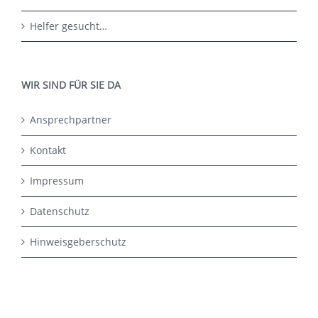
Helfer gesucht…
WIR SIND FÜR SIE DA
Ansprechpartner
Kontakt
Impressum
Datenschutz
Hinweisgeberschutz