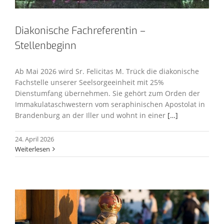
Diakonische Fachreferentin –
Stellenbeginn
Ab Mai 2026 wird Sr. Felicitas M. Trück die diakonische
Fachstelle unserer Seelsorgeeinheit mit 25%
Dienstumfang übernehmen. Sie gehört zum Orden der
Immakulataschwestern vom seraphinischen Apostolat in
Brandenburg an der Iller und wohnt in einer
[…]
24. April 2026
Weiterlesen