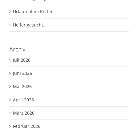
Urlaub ohne Koffer
Helfer gesucht…
Archiv
Juli 2026
Juni 2026
Mai 2026
April 2026
März 2026
Februar 2026