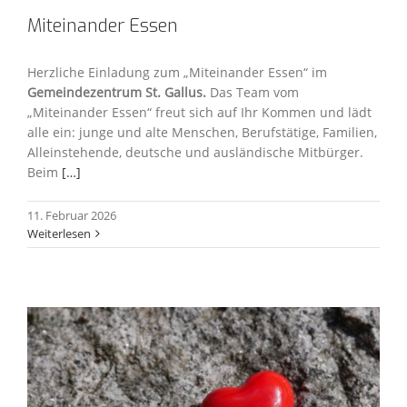
Miteinander Essen
Herzliche Einladung zum „Miteinander Essen“ im
Gemeindezentrum St. Gallus.
Das Team vom
„Miteinander Essen“ freut sich auf Ihr Kommen und lädt
alle ein: junge und alte Menschen, Berufstätige, Familien,
Alleinstehende, deutsche und ausländische Mitbürger.
Beim
[…]
11. Februar 2026
Weiterlesen