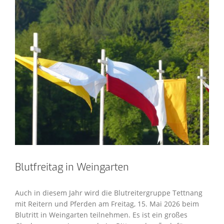
Blutfreitag in Weingarten
Auch in diesem Jahr wird die Blutreitergruppe Tettnang
mit Reitern und Pferden am Freitag, 15. Mai 2026 beim
Blutritt in Weingarten teilnehmen. Es ist ein großes