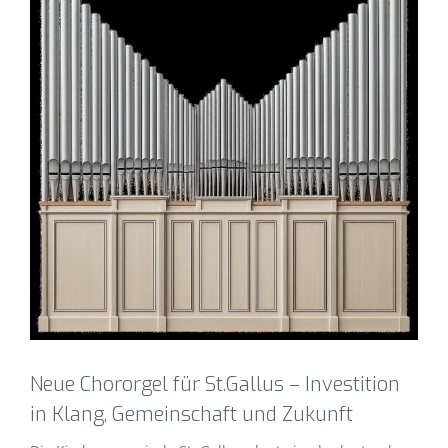
Bild
Neue Chororgel für St.Gallus – Investition
in Klang, Gemeinschaft und Zukunft