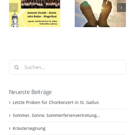
Suche
nach:
Neueste Beiträge
Letzte Proben für Chorkonzert in St. Gallus
Sommer, Sonne, Sommerferienvertretung…
Kräutersegnung