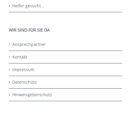
Helfer gesucht…
WIR SIND FÜR SIE DA
Ansprechpartner
Kontakt
Impressum
Datenschutz
Hinweisgeberschutz