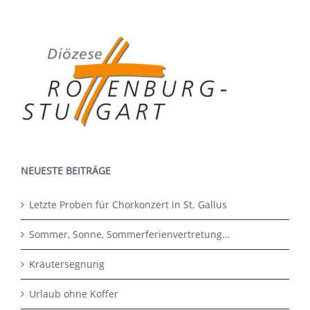
NEUESTE BEITRÄGE
Letzte Proben für Chorkonzert in St. Gallus
Sommer, Sonne, Sommerferienvertretung…
Kräutersegnung
Urlaub ohne Koffer