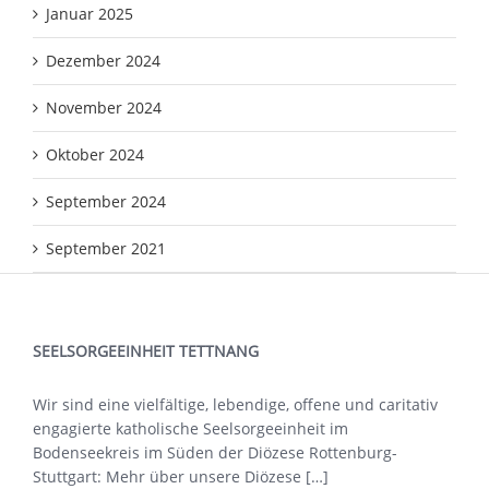
Januar 2025
Dezember 2024
November 2024
Oktober 2024
September 2024
September 2021
SEELSORGEEINHEIT TETTNANG
Wir sind eine vielfältige, lebendige, offene und caritativ
engagierte katholische Seelsorgeeinheit im
Bodenseekreis im Süden der Diözese Rottenburg-
Stuttgart: Mehr über
unsere Diözese […]