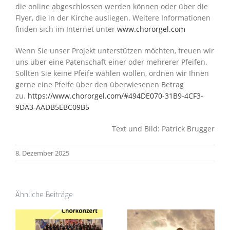
die online abgeschlossen werden können oder über die
Flyer, die in der Kirche ausliegen. Weitere Informationen
finden sich im Internet unter
www.chororgel.com
Wenn Sie unser Projekt unterstützen möchten, freuen wir
uns über eine Patenschaft einer oder mehrerer Pfeifen.
Sollten Sie keine Pfeife wählen wollen, ordnen wir Ihnen
gerne eine Pfeife über den überwiesenen Betrag
zu.
https://www.chororgel.com/#494DE070-31B9-4CF3-
9DA3-AADB5EBC09B5
Text und Bild: Patrick Brugger
8. Dezember 2025
Ähnliche Beiträge