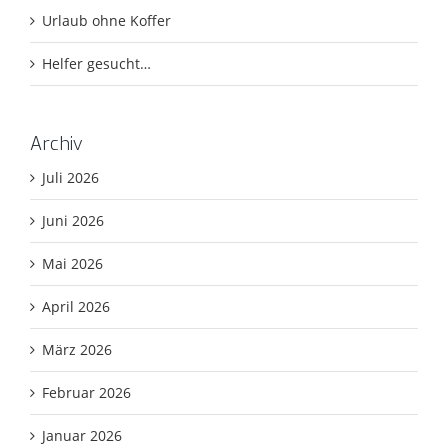
Urlaub ohne Koffer
Helfer gesucht…
Archiv
Juli 2026
Juni 2026
Mai 2026
April 2026
März 2026
Februar 2026
Januar 2026