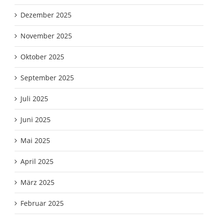
Dezember 2025
November 2025
Oktober 2025
September 2025
Juli 2025
Juni 2025
Mai 2025
April 2025
März 2025
Februar 2025