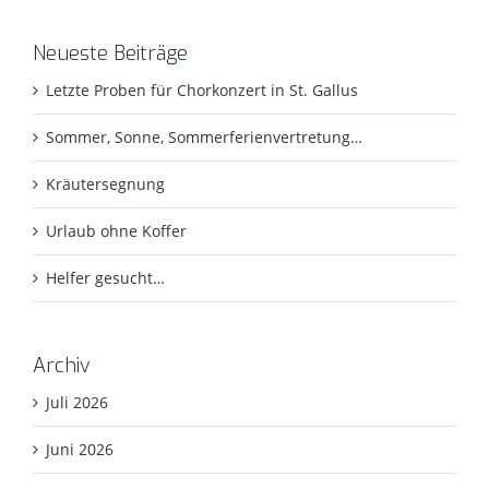
Neueste Beiträge
Letzte Proben für Chorkonzert in St. Gallus
Sommer, Sonne, Sommerferienvertretung…
Kräutersegnung
Urlaub ohne Koffer
Helfer gesucht…
Archiv
Juli 2026
Juni 2026