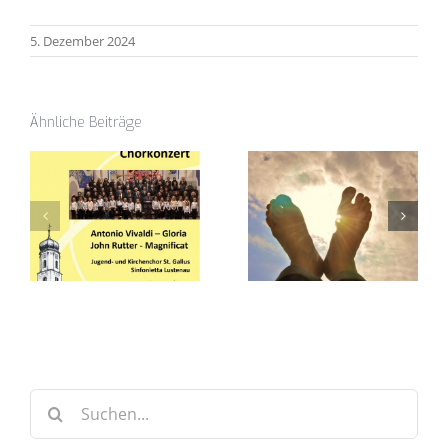
5. Dezember 2024
Ähnliche Beiträge
Suche
nach: