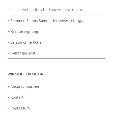
Letzte Proben für Chorkonzert in St. Gallus
Sommer, Sonne, Sommerferienvertretung…
Kräutersegnung
Urlaub ohne Koffer
Helfer gesucht…
WIR SIND FÜR SIE DA
Ansprechpartner
Kontakt
Impressum