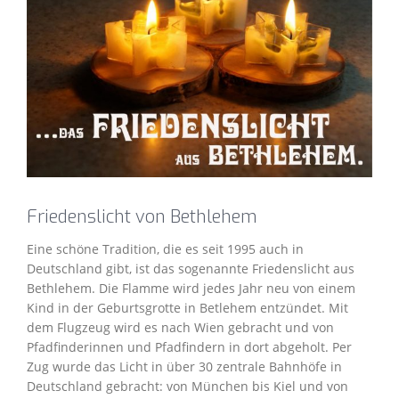
Bild
Friedenslicht von Bethlehem
Eine schöne Tradition, die es seit 1995 auch in
Deutschland gibt, ist das sogenannte Friedenslicht aus
Bethlehem. Die Flamme wird jedes Jahr neu von einem
Kind in der Geburtsgrotte in Betlehem entzündet. Mit
dem Flugzeug wird es nach Wien gebracht und von
Pfadfinderinnen und Pfadfindern in dort abgeholt. Per
Zug wurde das Licht in über 30 zentrale Bahnhöfe in
Deutschland gebracht: von München bis Kiel und von