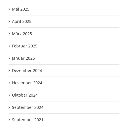
Mai 2025
April 2025
März 2025
Februar 2025
Januar 2025
Dezember 2024
November 2024
Oktober 2024
September 2024
September 2021