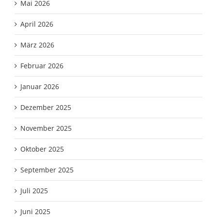
Mai 2026
April 2026
März 2026
Februar 2026
Januar 2026
Dezember 2025
November 2025
Oktober 2025
September 2025
Juli 2025
Juni 2025