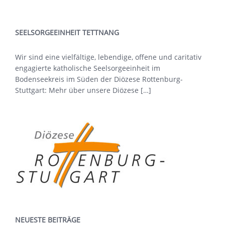
SEELSORGEEINHEIT TETTNANG
Wir sind eine vielfältige, lebendige, offene und caritativ
engagierte katholische Seelsorgeeinheit im
Bodenseekreis im Süden der Diözese Rottenburg-
Stuttgart: Mehr über
unsere Diözese […]
NEUESTE BEITRÄGE