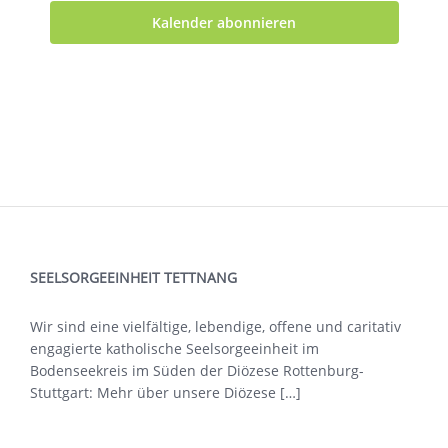
Kalender abonnieren
SEELSORGEEINHEIT TETTNANG
Wir sind eine vielfältige, lebendige, offene und caritativ
engagierte katholische Seelsorgeeinheit im
Bodenseekreis im Süden der Diözese Rottenburg-
Stuttgart: Mehr über
unsere Diözese […]