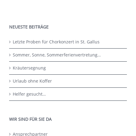
NEUESTE BEITRÄGE
Letzte Proben für Chorkonzert in St. Gallus
Sommer, Sonne, Sommerferienvertretung…
Kräutersegnung
Urlaub ohne Koffer
Helfer gesucht…
WIR SIND FÜR SIE DA
Ansprechpartner