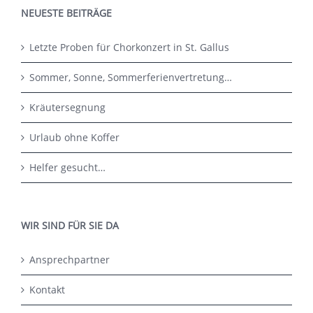
NEUESTE BEITRÄGE
Letzte Proben für Chorkonzert in St. Gallus
Sommer, Sonne, Sommerferienvertretung…
Kräutersegnung
Urlaub ohne Koffer
Helfer gesucht…
WIR SIND FÜR SIE DA
Ansprechpartner
Kontakt