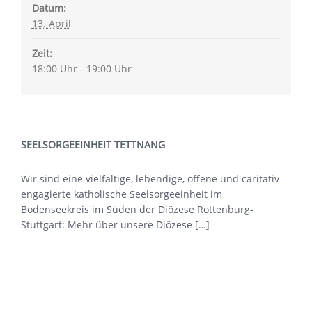
Datum:
13. April
Zeit:
18:00 Uhr - 19:00 Uhr
SEELSORGEEINHEIT TETTNANG
Wir sind eine vielfältige, lebendige, offene und caritativ
engagierte katholische Seelsorgeeinheit im
Bodenseekreis im Süden der Diözese Rottenburg-
Stuttgart: Mehr über
unsere Diözese […]